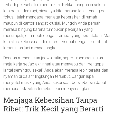
terhadap kesehatan mental kita. Ketika ruangan di sekitar
kita bersih dan rapi, biasanya kita merasa lebih tenang dan
fokus. Itulah mengapa menjaga kebersihan di rumah
maupun di kantor sangat krusial. Mungkin Anda pernah
merasa bingung karena tumpukan pekerjaan yang
menumpuk, ditambah dengan tempat yang berantakan. Mari
kita atasi kebosanan dan stres tersebut dengan membuat
kebersihan jadi menyenangkan!
Dengan menentukan jadwal rutin, seperti membersihkan
meja kerja setiap akhir hari atau menyapu dan mengepel
lantai seminggu sekali, Anda akan merasa lebih teratur dan
nyaman di dalam lingkungan tersebut. Jangan lupa,
menyetel musik yang Anda sukai saat bersih-bersih dapat
membuat aktivitas tersebut lebih menyenangkan.
Menjaga Kebersihan Tanpa
Ribet: Trik Kecil yang Berarti