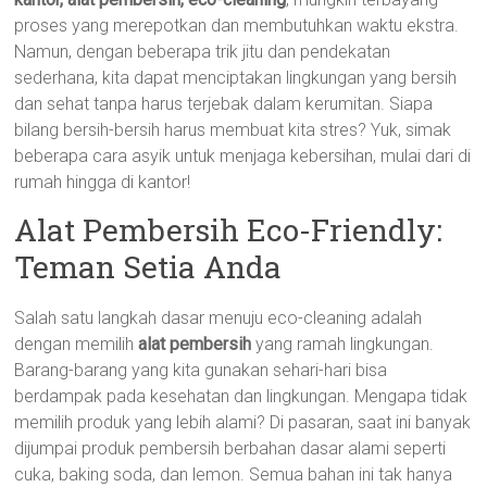
proses yang merepotkan dan membutuhkan waktu ekstra.
Namun, dengan beberapa trik jitu dan pendekatan
sederhana, kita dapat menciptakan lingkungan yang bersih
dan sehat tanpa harus terjebak dalam kerumitan. Siapa
bilang bersih-bersih harus membuat kita stres? Yuk, simak
beberapa cara asyik untuk menjaga kebersihan, mulai dari di
rumah hingga di kantor!
Alat Pembersih Eco-Friendly:
Teman Setia Anda
Salah satu langkah dasar menuju eco-cleaning adalah
dengan memilih
alat pembersih
yang ramah lingkungan.
Barang-barang yang kita gunakan sehari-hari bisa
berdampak pada kesehatan dan lingkungan. Mengapa tidak
memilih produk yang lebih alami? Di pasaran, saat ini banyak
dijumpai produk pembersih berbahan dasar alami seperti
cuka, baking soda, dan lemon. Semua bahan ini tak hanya