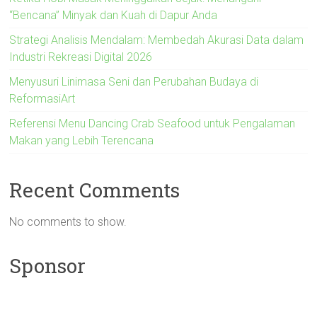
“Bencana” Minyak dan Kuah di Dapur Anda
Strategi Analisis Mendalam: Membedah Akurasi Data dalam
Industri Rekreasi Digital 2026
Menyusuri Linimasa Seni dan Perubahan Budaya di
ReformasiArt
Referensi Menu Dancing Crab Seafood untuk Pengalaman
Makan yang Lebih Terencana
Recent Comments
No comments to show.
Sponsor