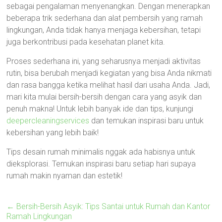
sebagai pengalaman menyenangkan. Dengan menerapkan
beberapa trik sederhana dan alat pembersih yang ramah
lingkungan, Anda tidak hanya menjaga kebersihan, tetapi
juga berkontribusi pada kesehatan planet kita.
Proses sederhana ini, yang seharusnya menjadi aktivitas
rutin, bisa berubah menjadi kegiatan yang bisa Anda nikmati
dan rasa bangga ketika melihat hasil dari usaha Anda. Jadi,
mari kita mulai bersih-bersih dengan cara yang asyik dan
penuh makna! Untuk lebih banyak ide dan tips, kunjungi
deepercleaningservices
dan temukan inspirasi baru untuk
kebersihan yang lebih baik!
Tips desain rumah minimalis nggak ada habisnya untuk
dieksplorasi. Temukan inspirasi baru setiap hari supaya
rumah makin nyaman dan estetik!
←
Bersih-Bersih Asyik: Tips Santai untuk Rumah dan Kantor
Ramah Lingkungan