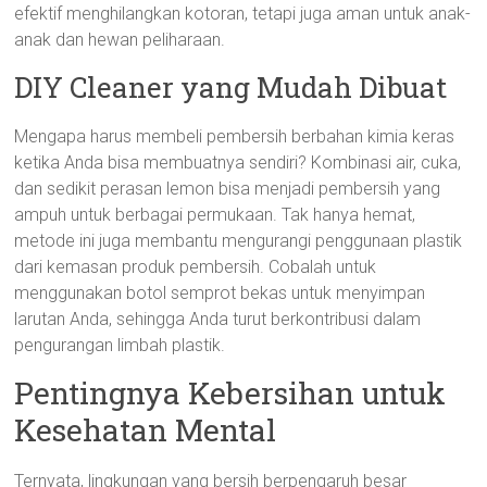
efektif menghilangkan kotoran, tetapi juga aman untuk anak-
anak dan hewan peliharaan.
DIY Cleaner yang Mudah Dibuat
Mengapa harus membeli pembersih berbahan kimia keras
ketika Anda bisa membuatnya sendiri? Kombinasi air, cuka,
dan sedikit perasan lemon bisa menjadi pembersih yang
ampuh untuk berbagai permukaan. Tak hanya hemat,
metode ini juga membantu mengurangi penggunaan plastik
dari kemasan produk pembersih. Cobalah untuk
menggunakan botol semprot bekas untuk menyimpan
larutan Anda, sehingga Anda turut berkontribusi dalam
pengurangan limbah plastik.
Pentingnya Kebersihan untuk
Kesehatan Mental
Ternyata, lingkungan yang bersih berpengaruh besar