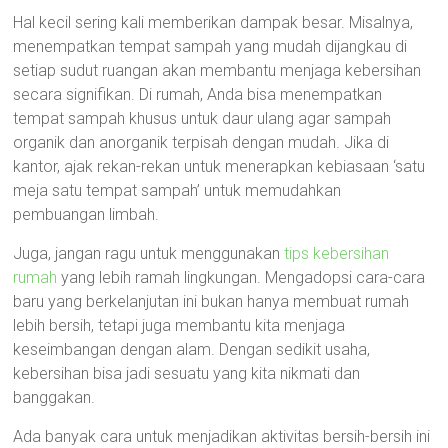
Hal kecil sering kali memberikan dampak besar. Misalnya,
menempatkan tempat sampah yang mudah dijangkau di
setiap sudut ruangan akan membantu menjaga kebersihan
secara signifikan. Di rumah, Anda bisa menempatkan
tempat sampah khusus untuk daur ulang agar sampah
organik dan anorganik terpisah dengan mudah. Jika di
kantor, ajak rekan-rekan untuk menerapkan kebiasaan ‘satu
meja satu tempat sampah’ untuk memudahkan
pembuangan limbah.
Juga, jangan ragu untuk menggunakan
tips kebersihan
rumah
yang lebih ramah lingkungan. Mengadopsi cara-cara
baru yang berkelanjutan ini bukan hanya membuat rumah
lebih bersih, tetapi juga membantu kita menjaga
keseimbangan dengan alam. Dengan sedikit usaha,
kebersihan bisa jadi sesuatu yang kita nikmati dan
banggakan.
Ada banyak cara untuk menjadikan aktivitas bersih-bersih ini