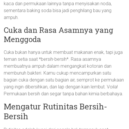
kaca dan permukaan lainnya tanpa menyisakan noda,
sementara baking soda bisa jadi penghilang bau yang
ampuh.
Cuka dan Rasa Asamnya yang
Menggoda
Cuka bukan hanya untuk membuat makanan enak, tapi juga
teman setia saat *bersih-bersih*. Rasa asamnya
membuatnya ampuh dalam mengangkat kotoran dan
membunuh bakteri. Kamu cukup mencampurkan satu
bagian cuka dengan satu bagian air, semprot ke permukaan
yang ingin dibersihkan, dan lap dengan kain lembut. Voila!
Permukaan bersih dan segar tanpa bahan kimia berbahaya.
Mengatur Rutinitas Bersih-
Bersih