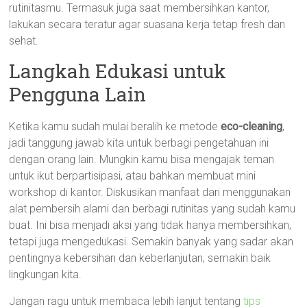
rutinitasmu. Termasuk juga saat membersihkan kantor,
lakukan secara teratur agar suasana kerja tetap fresh dan
sehat.
Langkah Edukasi untuk
Pengguna Lain
Ketika kamu sudah mulai beralih ke metode
eco-cleaning
,
jadi tanggung jawab kita untuk berbagi pengetahuan ini
dengan orang lain. Mungkin kamu bisa mengajak teman
untuk ikut berpartisipasi, atau bahkan membuat mini
workshop di kantor. Diskusikan manfaat dari menggunakan
alat pembersih alami dan berbagi rutinitas yang sudah kamu
buat. Ini bisa menjadi aksi yang tidak hanya membersihkan,
tetapi juga mengedukasi. Semakin banyak yang sadar akan
pentingnya kebersihan dan keberlanjutan, semakin baik
lingkungan kita.
Jangan ragu untuk membaca lebih lanjut tentang
tips