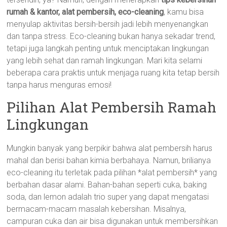
rumah & kantor, alat pembersih, eco-cleaning
, kamu bisa
menyulap aktivitas bersih-bersih jadi lebih menyenangkan
dan tanpa stress. Eco-cleaning bukan hanya sekadar trend,
tetapi juga langkah penting untuk menciptakan lingkungan
yang lebih sehat dan ramah lingkungan. Mari kita selami
beberapa cara praktis untuk menjaga ruang kita tetap bersih
tanpa harus menguras emosi!
Pilihan Alat Pembersih Ramah
Lingkungan
Mungkin banyak yang berpikir bahwa alat pembersih harus
mahal dan berisi bahan kimia berbahaya. Namun, brilianya
eco-cleaning itu terletak pada pilihan *alat pembersih* yang
berbahan dasar alami. Bahan-bahan seperti cuka, baking
soda, dan lemon adalah trio super yang dapat mengatasi
bermacam-macam masalah kebersihan. Misalnya,
campuran cuka dan air bisa digunakan untuk membersihkan