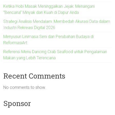
Ketika Hobi Masak Meninggalkan Jejak: Menangani
“Bencana” Minyak dan Kuah di Dapur Anda
Strategi Analisis Mendalam: Membedah Akurasi Data dalam
Industri Rekreasi Digital 2026
Menyusuri Linimasa Seni dan Perubahan Budaya di
ReformasiArt
Referensi Menu Dancing Crab Seafood untuk Pengalaman
Makan yang Lebih Terencana
Recent Comments
No comments to show.
Sponsor