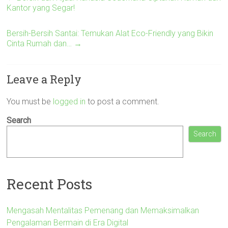
Kantor yang Segar!
Bersih-Bersih Santai: Temukan Alat Eco-Friendly yang Bikin
Cinta Rumah dan…
→
Leave a Reply
You must be
logged in
to post a comment.
Search
Search
Recent Posts
Mengasah Mentalitas Pemenang dan Memaksimalkan
Pengalaman Bermain di Era Digital