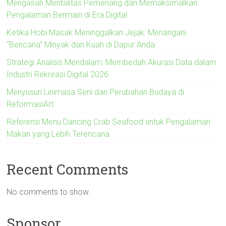
Mengasah Mentalitas Pemenang dan Memaksimalkan
Pengalaman Bermain di Era Digital
Ketika Hobi Masak Meninggalkan Jejak: Menangani
“Bencana” Minyak dan Kuah di Dapur Anda
Strategi Analisis Mendalam: Membedah Akurasi Data dalam
Industri Rekreasi Digital 2026
Menyusuri Linimasa Seni dan Perubahan Budaya di
ReformasiArt
Referensi Menu Dancing Crab Seafood untuk Pengalaman
Makan yang Lebih Terencana
Recent Comments
No comments to show.
Sponsor