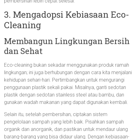
pembersihan lebih cepat selesai.
3. Mengadopsi Kebiasaan Eco-
Cleaning
Membangun Lingkungan Bersih
dan Sehat
Eco-cleaning bukan sekadar menggunakan produk ramah
lingkungan; ini juga berhubungan dengan cara kita menjalani
kehidupan sehari-hari. Pertimbangkan untuk mengurangi
penggunaan plastik sekali pakai. Misalnya, ganti sedotan
plastik dengan sedotan stainless steel atau bambu, dan
gunakan wadah makanan yang dapat digunakan kembali.
Selain itu, setelah pembersihan, ciptakan sistem
pengelolaan sampah yang lebih baik. Pisahkan sampah
organik dan anorganik, dan pastikan untuk mendaur ulang
barang-barang yang bisa didaur ulang. Dengan kebiasaan-