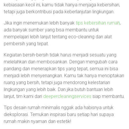
kebiasaan kecil ini, kamu tidak hanya menjaga kebersihan,
tetapi juga berkontribusi pada keberlanjutan lingkungan.
Jika ingin menemukan lebih banyak
tips kebersihan rumah
,
ada banyak sumber yang bisa membantu untuk
mempelajari lebih lanjut tentang eco-cleaning dan alat
pembersih yang tepat.
Kegiatan bersih-bersih tidak harus menjadi sesuatu yang
melelahkan dan membosankan. Dengan mengubah cara
pandang dan menerapkan tips yang tepat, semua ini bisa
menjadi lebih menyenangkan. Kamu tak hanya menciptakan
ruang yang bersih, tetapi juga mendorong kelestarian
lingkungan yang lebih baik. Dan jika butuh bantuan lebih
lanjut, tim kami dari
deepercleaningservices
siap membantu.
Tips desain rumah minimalis nggak ada habisnya untuk
dieksplorasi. Temukan inspirasi baru setiap hari supaya
rumah makin nyaman dan estetik!