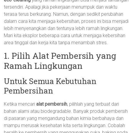
tersendiri. Apalagi jika pekerjaan menumpuk dan waktu
terasa terus berkurang. Namun, dengan sedikit perubahan
dalam cara kita menjaga kebersihan, proses ini bisa menjadi
lebih menyenangkan dan tentunya lebih ramah lingkungan.
Mari kita eksplor beberapa cara untuk menjaga kebersihan
area tinggal dan kerja kita tanpa menambah stres.
1. Pilih Alat Pembersih yang
Ramah Lingkungan
Untuk Semua Kebutuhan
Pembersihan
Ketika mencari
alat pembersih
, pilihlah yang terbuat dari
bahan alami atau biodegradable. Banyak produk pembersih
di pasaran yang mengandung bahan kimia berbahaya dan
mampu merusak kesehatan kita serta lingkungan. Cobalah
beralih ke pembersih yang menggunakan cuka, baking soda,