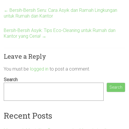
←
Bersih-Bersih Seru: Cara Asyik dan Ramah Lingkungan
untuk Rumah dan Kantor
Bersih-Bersih Asyik: Tips Eco-Cleaning untuk Rumah dan
Kantor yang Ceria!
→
Leave a Reply
You must be
logged in
to post a comment.
Search
Search
Recent Posts