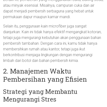
atau minyak esensial. Misalnya, campuran cuka dan air
dapat menjadi pembersih serbaguna yang hebat untuk
permukaan dapur maupun kamar mandi.
Selain itu, penggunaan kain microfiber juga sangat
dianjurkan. Kain ini tidak hanya efektif mengangkat kotoran,
tetapi juga mengurangi kebutuhan akan penggunaan bahan
pembersih tambahan. Dengan cara ini, kamu tidak hanya
membersihkan rumah atau kantor, tetapi juga ikut
berkontribusi menjaga lingkungan dengan mengurangi
limbah dari botol dan bahan pembersih kimia.
2. Manajemen Waktu
Pembersihan yang Efisien
Strategi yang Membantu
Mengurangi Stres