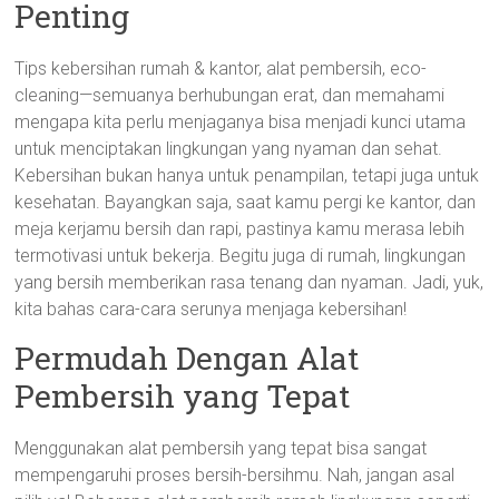
Penting
Tips kebersihan rumah & kantor, alat pembersih, eco-
cleaning—semuanya berhubungan erat, dan memahami
mengapa kita perlu menjaganya bisa menjadi kunci utama
untuk menciptakan lingkungan yang nyaman dan sehat.
Kebersihan bukan hanya untuk penampilan, tetapi juga untuk
kesehatan. Bayangkan saja, saat kamu pergi ke kantor, dan
meja kerjamu bersih dan rapi, pastinya kamu merasa lebih
termotivasi untuk bekerja. Begitu juga di rumah, lingkungan
yang bersih memberikan rasa tenang dan nyaman. Jadi, yuk,
kita bahas cara-cara serunya menjaga kebersihan!
Permudah Dengan Alat
Pembersih yang Tepat
Menggunakan alat pembersih yang tepat bisa sangat
mempengaruhi proses bersih-bersihmu. Nah, jangan asal