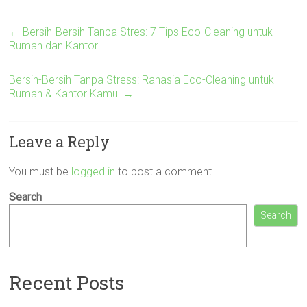
←
Bersih-Bersih Tanpa Stres: 7 Tips Eco-Cleaning untuk
Rumah dan Kantor!
Bersih-Bersih Tanpa Stress: Rahasia Eco-Cleaning untuk
Rumah & Kantor Kamu!
→
Leave a Reply
You must be
logged in
to post a comment.
Search
Search
Recent Posts