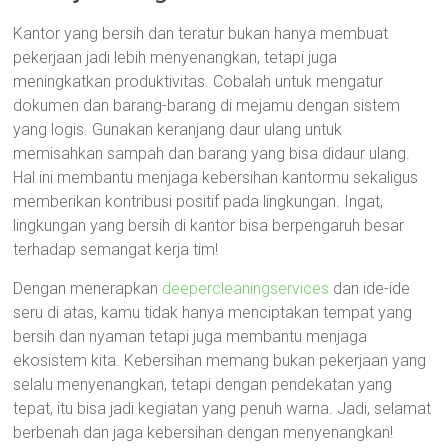
Kantor yang bersih dan teratur bukan hanya membuat
pekerjaan jadi lebih menyenangkan, tetapi juga
meningkatkan produktivitas. Cobalah untuk mengatur
dokumen dan barang-barang di mejamu dengan sistem
yang logis. Gunakan keranjang daur ulang untuk
memisahkan sampah dan barang yang bisa didaur ulang.
Hal ini membantu menjaga kebersihan kantormu sekaligus
memberikan kontribusi positif pada lingkungan. Ingat,
lingkungan yang bersih di kantor bisa berpengaruh besar
terhadap semangat kerja tim!
Dengan menerapkan
deepercleaningservices
dan ide-ide
seru di atas, kamu tidak hanya menciptakan tempat yang
bersih dan nyaman tetapi juga membantu menjaga
ekosistem kita. Kebersihan memang bukan pekerjaan yang
selalu menyenangkan, tetapi dengan pendekatan yang
tepat, itu bisa jadi kegiatan yang penuh warna. Jadi, selamat
berbenah dan jaga kebersihan dengan menyenangkan!