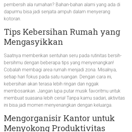
pembersih ala rumahan? Bahan-bahan alami yang ada di
dapurmu bisa jadi senjata ampuh dalam menyerang
kotoran.
Tips Kebersihan Rumah yang
Mengasyikkan
Saatnya memberikan sentuhan seru pada rutinitas bersih-
bersihmu dengan beberapa tips yang menyenangkan!
Cobalah membagi area rumah menjadi zona. Misalnya,
setiap hari fokus pada satu ruangan. Dengan cara ini,
kebersihan akan terasa lebih ringan dan nggak
membosankan. Jangan lupa putar musik favoritmu untuk
membuat suasana lebih ceria! Tanpa kamu sadari, aktivitas
ini bisa jadi momen menyenangkan dengan keluarga.
Mengorganisir Kantor untuk
Menyokong Produktivitas