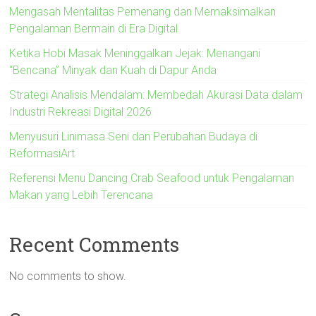
Mengasah Mentalitas Pemenang dan Memaksimalkan
Pengalaman Bermain di Era Digital
Ketika Hobi Masak Meninggalkan Jejak: Menangani
“Bencana” Minyak dan Kuah di Dapur Anda
Strategi Analisis Mendalam: Membedah Akurasi Data dalam
Industri Rekreasi Digital 2026
Menyusuri Linimasa Seni dan Perubahan Budaya di
ReformasiArt
Referensi Menu Dancing Crab Seafood untuk Pengalaman
Makan yang Lebih Terencana
Recent Comments
No comments to show.