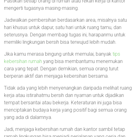
Pastikan setiap orang di rumah atau rekan kerja di kantor
mengerti tugasnya masing-masing.
Jadwalkan pembersihan berdasarkan area, misalnya satu
hari khusus untuk dapur, satu hari untuk ruang tamu, dan
seterusnya. Dengan membagi tugas ini, harapanmu untuk
memiliki lingkungan bersih bisa terwujud lebih mudah.
Jika kamu merasa bingung untuk memulai, banyak
tips
kebersihan rumah
yang bisa membantumu menemukan
cara yang tepat. Dengan demikian, semua orang turut
berperan aktif dan menjaga kebersihan bersama.
Tidak ada yang lebih menyenangkan daripada melihat ruang
kerja atau istirahatmu bersih dan nyaman untuk dijadikan
tempat bersantai atau bekerja. Keteraturan ini juga bisa
menciptakan budaya kerja yang positif bagi semua orang
yang ada di dalamnya.
Jadi, menjaga kebersihan rumah dan kantor sambil tetap
ramah lingkungan bisa menjadi perjalanan yang ceria dan