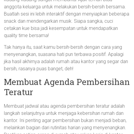
anggota keluarga untuk melakukan bersih-bersih bersama.
Buatlah sesi ini lebih interaktif dengan menyiapkan beberapa
snack dan mendengarkan musik. Siapa sangka, cuci
cetakan kue bisa jadi kesempatan untuk mendapatkan
quality time bersama!
Tak hanya itu, saat kamu bersih-bersih dengan cara yang
menyenangkan, suasana hati pun terbawa positif. Apalagi
jika hasil akhirnya adalah rumah atau kantor yang segar dan
bersih, rasanya puas banget, deh!
Membuat Agenda Pembersihan
Teratur
Membuat jadwal atau agenda pembersihan teratur adalah
langkah selanjutnya untuk menjaga kebersihan rumah dan
kantor. Ini penting agar pembersihan bukan menjadi beban,
melainkan bagian dari rutinitas harian yang menyenangkan.