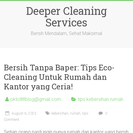
Skip
Deeper Cleaning
to
content
Services
Bersih Mendalam, Sehat Maksimal
Bersih Tanpa Baper: Tips Eco-
Cleaning Untuk Rumah dan
Kantor yang Ceria!
okto88blog@gmail.com
tips kebersihan rumah
August 6, 2025
kebersihan
,
rumah
,
tips
0
Comment
Setiap orang pasti ingin punya rumah dan kantor yang bersih