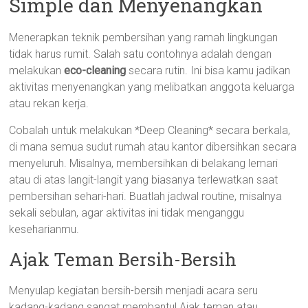
Simple dan Menyenangkan
Menerapkan teknik pembersihan yang ramah lingkungan
tidak harus rumit. Salah satu contohnya adalah dengan
melakukan
eco-cleaning
secara rutin. Ini bisa kamu jadikan
aktivitas menyenangkan yang melibatkan anggota keluarga
atau rekan kerja.
Cobalah untuk melakukan *Deep Cleaning* secara berkala,
di mana semua sudut rumah atau kantor dibersihkan secara
menyeluruh. Misalnya, membersihkan di belakang lemari
atau di atas langit-langit yang biasanya terlewatkan saat
pembersihan sehari-hari. Buatlah jadwal routine, misalnya
sekali sebulan, agar aktivitas ini tidak menganggu
keseharianmu.
Ajak Teman Bersih-Bersih
Menyulap kegiatan bersih-bersih menjadi acara seru
kadang-kadang sangat membantu! Ajak teman atau