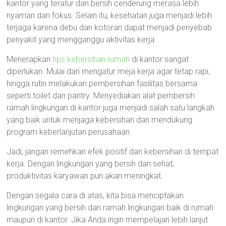
kantor yang teratur dan bersih cenderung merasa lebih
nyaman dan fokus. Selain itu, kesehatan juga menjadi lebih
terjaga karena debu dan kotoran dapat menjadi penyebab
penyakit yang mengganggu aktivitas kerja.
Menerapkan
tips kebersihan rumah
di kantor sangat
diperlukan. Mulai dari mengatur meja kerja agar tetap rapi,
hingga rutin melakukan pembersihan fasilitas bersama
seperti toilet dan pantry. Menyediakan alat pembersih
ramah lingkungan di kantor juga menjadi salah satu langkah
yang baik untuk menjaga kebersihan dan mendukung
program keberlanjutan perusahaan.
Jadi, jangan remehkan efek positif dari kebersihan di tempat
kerja. Dengan lingkungan yang bersih dan sehat,
produktivitas karyawan pun akan meningkat.
Dengan segala cara di atas, kita bisa menciptakan
lingkungan yang bersih dan ramah lingkungan baik di rumah
maupun di kantor. Jika Anda ingin mempelajari lebih lanjut