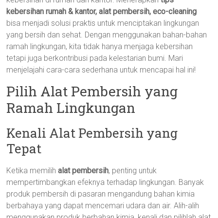
kebersihan rumah & kantor, alat pembersih, eco-cleaning
bisa menjadi solusi praktis untuk menciptakan lingkungan
yang bersih dan sehat. Dengan menggunakan bahan-bahan
ramah lingkungan, kita tidak hanya menjaga kebersihan
tetapi juga berkontribusi pada kelestarian bumi. Mari
menjelajahi cara-cara sederhana untuk mencapai hal ini!
Pilih Alat Pembersih yang
Ramah Lingkungan
Kenali Alat Pembersih yang
Tepat
Ketika memilih
alat pembersih
, penting untuk
mempertimbangkan efeknya terhadap lingkungan. Banyak
produk pembersih di pasaran mengandung bahan kimia
berbahaya yang dapat mencemari udara dan air. Alih-alih
menggunakan produk berbahan kimia, kenali dan pilihlah alat