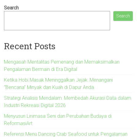
Search
Search
Recent Posts
Mengasah Mentalitas Pemenang dan Memaksimalkan
Pengalaman Bermain di Era Digital
Ketika Hobi Masak Meninggalkan Jejak: Menangani
“Bencana” Minyak dan Kuah di Dapur Anda
Strategi Analisis Mendalam: Membedah Akurasi Data dalam
Industri Rekreasi Digital 2026
Menyusuri Linimasa Seni dan Perubahan Budaya di
ReformasiArt
Referensi Menu Dancing Crab Seafood untuk Pengalaman