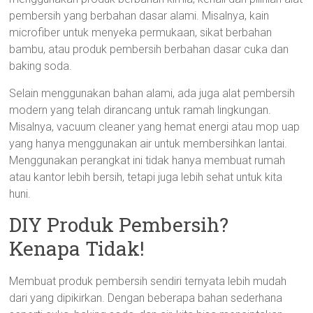
pembersih yang berbahan dasar alami. Misalnya, kain
microfiber untuk menyeka permukaan, sikat berbahan
bambu, atau produk pembersih berbahan dasar cuka dan
baking soda.
Selain menggunakan bahan alami, ada juga alat pembersih
modern yang telah dirancang untuk ramah lingkungan.
Misalnya, vacuum cleaner yang hemat energi atau mop uap
yang hanya menggunakan air untuk membersihkan lantai.
Menggunakan perangkat ini tidak hanya membuat rumah
atau kantor lebih bersih, tetapi juga lebih sehat untuk kita
huni.
DIY Produk Pembersih?
Kenapa Tidak!
Membuat produk pembersih sendiri ternyata lebih mudah
dari yang dipikirkan. Dengan beberapa bahan sederhana