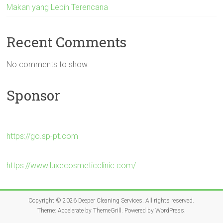
Makan yang Lebih Terencana
Recent Comments
No comments to show.
Sponsor
https://go.sp-pt.com
https://www.luxecosmeticclinic.com/
Copyright © 2026
Deeper Cleaning Services
. All rights reserved.
Theme:
Accelerate
by ThemeGrill. Powered by
WordPress
.