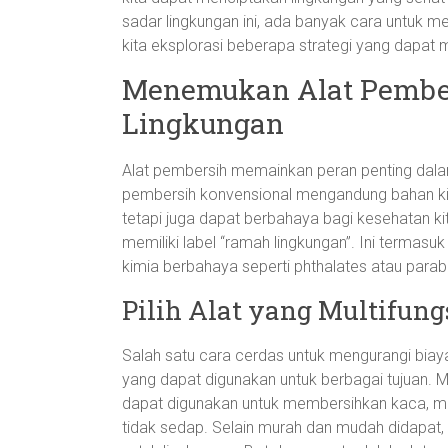
sadar lingkungan ini, ada banyak cara untuk m
kita eksplorasi beberapa strategi yang dapat 
Menemukan Alat Pembe
Lingkungan
Alat pembersih memainkan peran penting dala
pembersih konvensional mengandung bahan kim
tetapi juga dapat berbahaya bagi kesehatan ki
memiliki label “ramah lingkungan”. Ini terma
kimia berbahaya seperti phthalates atau parab
Pilih Alat yang Multifung
Salah satu cara cerdas untuk mengurangi biay
yang dapat digunakan untuk berbagai tujuan. 
dapat digunakan untuk membersihkan kaca, m
tidak sedap. Selain murah dan mudah didapat, 