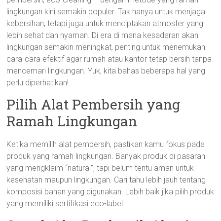
lingkungan kini semakin populer. Tak hanya untuk menjaga
kebersihan, tetapi juga untuk menciptakan atmosfer yang
lebih sehat dan nyaman. Di era di mana kesadaran akan
lingkungan semakin meningkat, penting untuk menemukan
cara-cara efektif agar rumah atau kantor tetap bersih tanpa
mencemari lingkungan. Yuk, kita bahas beberapa hal yang
perlu diperhatikan!
Pilih Alat Pembersih yang
Ramah Lingkungan
Ketika memilih alat pembersih, pastikan kamu fokus pada
produk yang ramah lingkungan. Banyak produk di pasaran
yang mengklaim “natural”, tapi belum tentu aman untuk
kesehatan maupun lingkungan. Cari tahu lebih jauh tentang
komposisi bahan yang digunakan. Lebih baik jika pilih produk
yang memiliki sertifikasi eco-label.