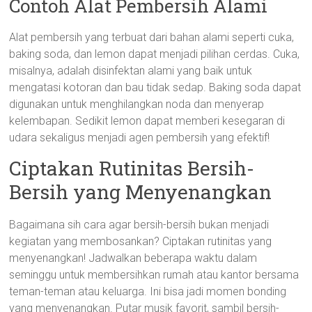
Contoh Alat Pembersih Alami
Alat pembersih yang terbuat dari bahan alami seperti cuka,
baking soda, dan lemon dapat menjadi pilihan cerdas. Cuka,
misalnya, adalah disinfektan alami yang baik untuk
mengatasi kotoran dan bau tidak sedap. Baking soda dapat
digunakan untuk menghilangkan noda dan menyerap
kelembapan. Sedikit lemon dapat memberi kesegaran di
udara sekaligus menjadi agen pembersih yang efektif!
Ciptakan Rutinitas Bersih-
Bersih yang Menyenangkan
Bagaimana sih cara agar bersih-bersih bukan menjadi
kegiatan yang membosankan? Ciptakan rutinitas yang
menyenangkan! Jadwalkan beberapa waktu dalam
seminggu untuk membersihkan rumah atau kantor bersama
teman-teman atau keluarga. Ini bisa jadi momen bonding
yang menyenangkan. Putar musik favorit, sambil bersih-