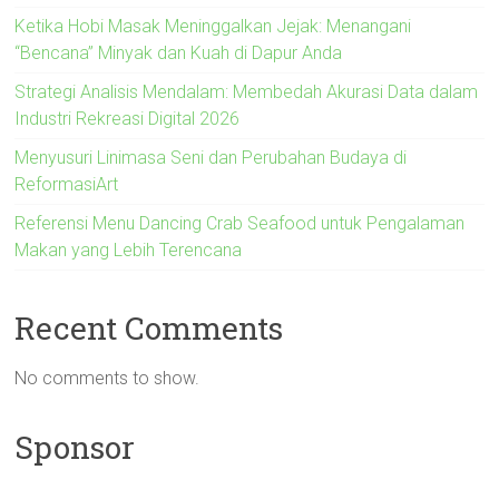
Ketika Hobi Masak Meninggalkan Jejak: Menangani
“Bencana” Minyak dan Kuah di Dapur Anda
Strategi Analisis Mendalam: Membedah Akurasi Data dalam
Industri Rekreasi Digital 2026
Menyusuri Linimasa Seni dan Perubahan Budaya di
ReformasiArt
Referensi Menu Dancing Crab Seafood untuk Pengalaman
Makan yang Lebih Terencana
Recent Comments
No comments to show.
Sponsor