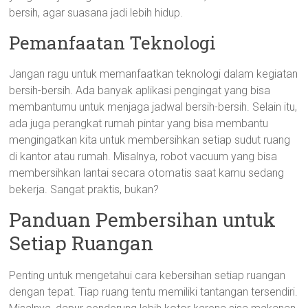
bersih, agar suasana jadi lebih hidup.
Pemanfaatan Teknologi
Jangan ragu untuk memanfaatkan teknologi dalam kegiatan
bersih-bersih. Ada banyak aplikasi pengingat yang bisa
membantumu untuk menjaga jadwal bersih-bersih. Selain itu,
ada juga perangkat rumah pintar yang bisa membantu
mengingatkan kita untuk membersihkan setiap sudut ruang
di kantor atau rumah. Misalnya, robot vacuum yang bisa
membersihkan lantai secara otomatis saat kamu sedang
bekerja. Sangat praktis, bukan?
Panduan Pembersihan untuk
Setiap Ruangan
Penting untuk mengetahui cara kebersihan setiap ruangan
dengan tepat. Tiap ruang tentu memiliki tantangan tersendiri.