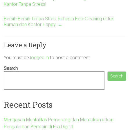
Kantor Tanpa Stress!
Bersih-Bersih Tanpa Stres: Rahasia Eco-Cleaning untuk
Rumah dan Kantor Happy!
→
Leave a Reply
You must be
logged in
to post a comment.
Search
Search
Recent Posts
Mengasah Mentalitas Pemenang dan Memaksimalkan
Pengalaman Bermain di Era Digital